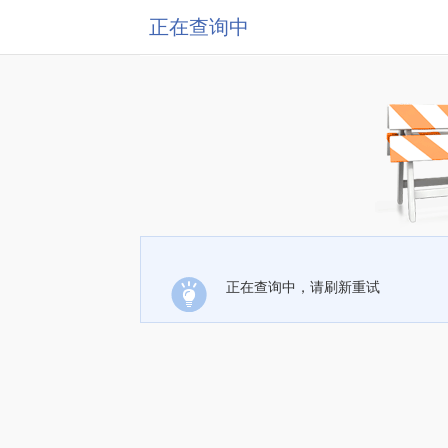
正在查询中
正在查询中，请刷新重试