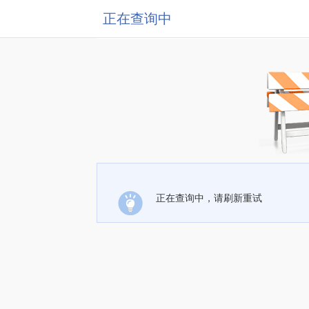
正在查询中
正在查询中，请刷新重试