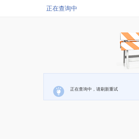
正在查询中
正在查询中，请刷新重试