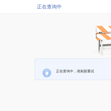
正在查询中
正在查询中，请刷新重试