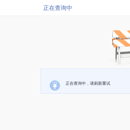
正在查询中
正在查询中，请刷新重试