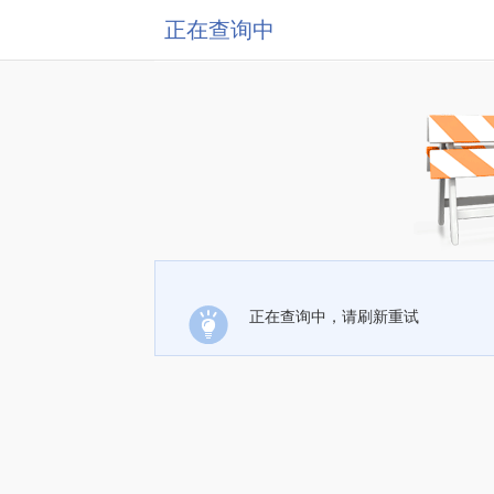
正在查询中
正在查询中，请刷新重试