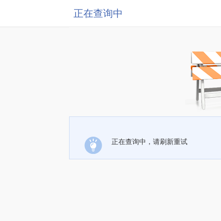
正在查询中
正在查询中，请刷新重试