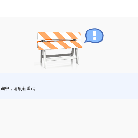
查询中，请刷新重试