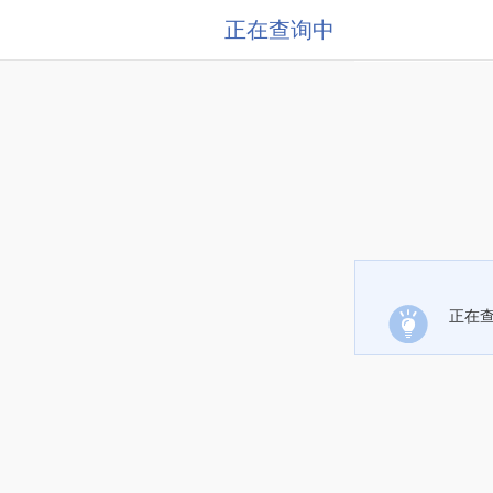
正在查询中
正在