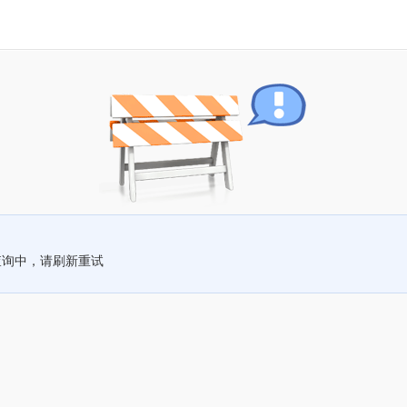
查询中，请刷新重试