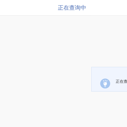
正在查询中
正在