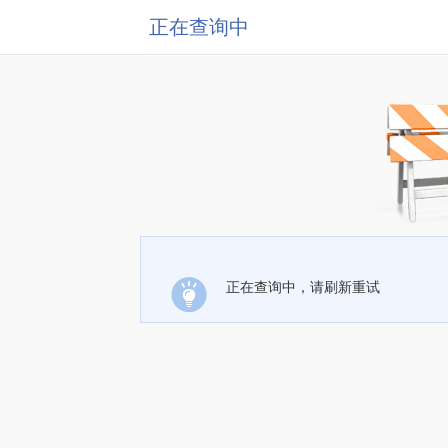
正在查询中
正在查询中，请刷新重试